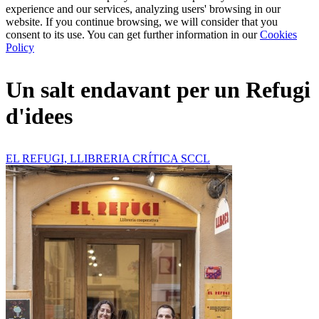
experience and our services, analyzing users' browsing in our
website. If you continue browsing, we will consider that you
consent to its use. You can get further information in our
Cookies
Policy
Un salt endavant per un Refugi
d'idees
EL REFUGI, LLIBRERIA CRÍTICA SCCL