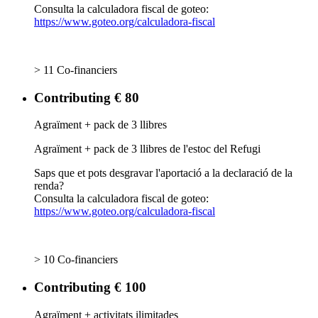
Consulta la calculadora fiscal de goteo:
https://www.goteo.org/calculadora-fiscal
> 11 Co-financiers
Contributing € 80
Agraïment + pack de 3 llibres
Agraïment + pack de 3 llibres de l'estoc del Refugi
Saps que et pots desgravar l'aportació a la declaració de la
renda?
Consulta la calculadora fiscal de goteo:
https://www.goteo.org/calculadora-fiscal
> 10 Co-financiers
Contributing € 100
Agraïment + activitats ilimitades