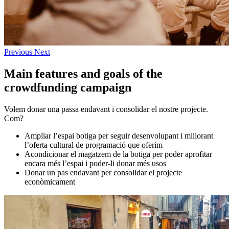
Previous
Next
Main features and goals of the
crowdfunding campaign
Volem donar una passa endavant i consolidar el nostre projecte.
Com?
Ampliar l’espai botiga per seguir desenvolupant i millorant
l’oferta cultural de programació que oferim
Acondicionar el magatzem de la botiga per poder aprofitar
encara més l’espai i poder-li donar més usos
Donar un pas endavant per consolidar el projecte
econòmicament