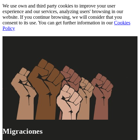
We use own and third party cookies to improve your user
experience and our services, analyzing users' browsing in our
website. If you continue browsing, we will consider that you
consent to its use. You can get further information in our
Cookies
Policy
Migraciones