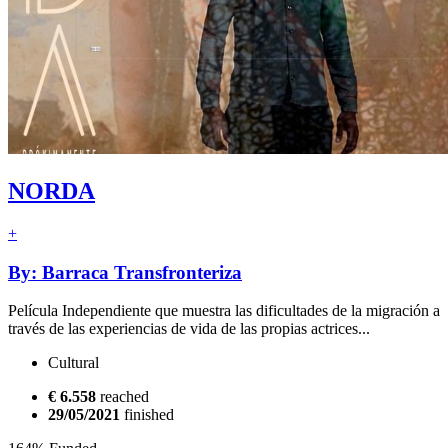
NORDA
+
By: Barraca Transfronteriza
Película Independiente que muestra las dificultades de la migración a
través de las experiencias de vida de las propias actrices...
Cultural
€ 6.558
reached
29/05/2021
finished