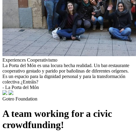
Experiences
Cooperativismo
La Porta del Món es una locura hecha realidad. Un bar-restaurante
cooperativo gestado y parido por bañolinas de diferentes orígenes.
Es un espacio para la dignidad personal y para la transformación
colectiva ¿Entráis?
- La Porta del Món
Goteo Foundation
A team working for a civic
crowdfunding!