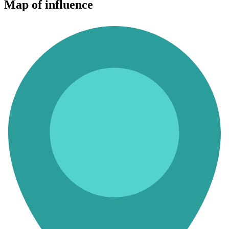
Map of influence