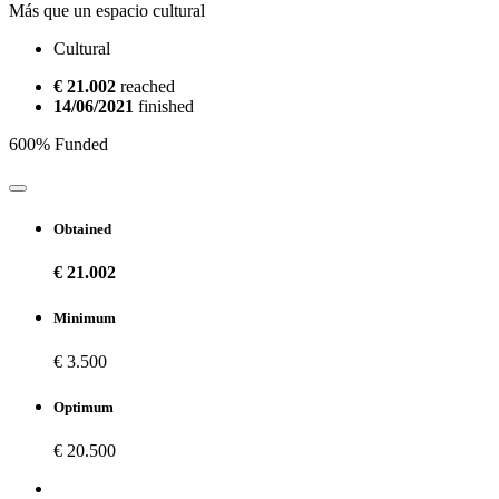
Más que un espacio cultural
Cultural
€ 21.002
reached
14/06/2021
finished
600% Funded
Obtained
€ 21.002
Minimum
€ 3.500
Optimum
€ 20.500