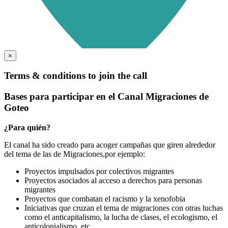
×
Terms & conditions to join the call
Bases para participar en el Canal Migraciones de
Goteo
¿Para quién?
El canal ha sido creado para acoger campañas que giren alrededor
del tema de las de Migraciones,por ejemplo:
Proyectos impulsados por colectivos migrantes
Proyectos asociados al acceso a derechos para personas
migrantes
Proyectos que combatan el racismo y la xenofobia
Iniciativas que cruzan el tema de migraciones con otras luchas
como el anticapitalismo, la lucha de clases, el ecologismo, el
anticolonialismo, etc.