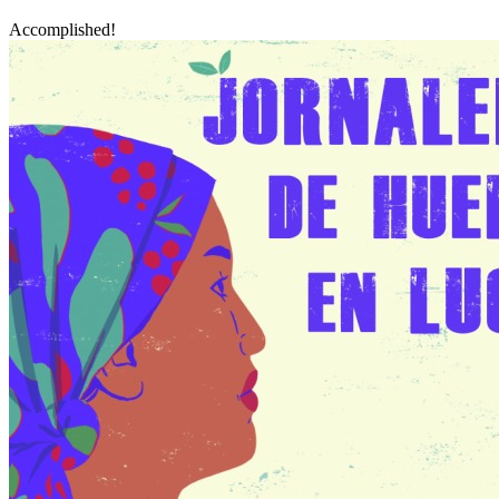
Accomplished!