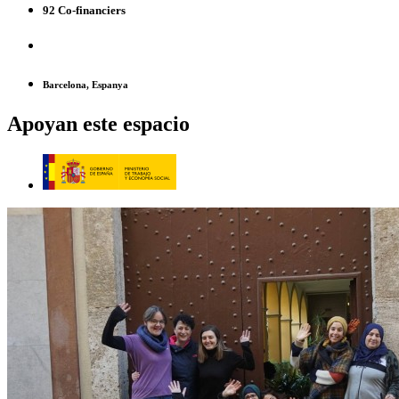
92 Co-financiers
Barcelona, Espanya
Apoyan este espacio