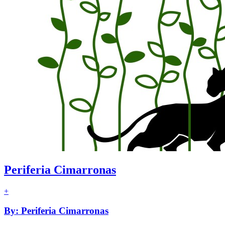
Periferia Cimarronas
+
By: Periferia Cimarronas