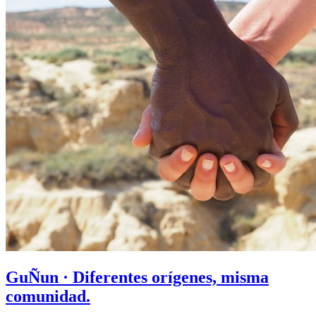
GuÑun · Diferentes orígenes, misma
comunidad.