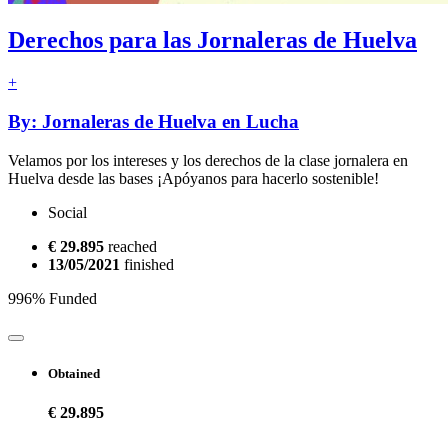
Derechos para las Jornaleras de Huelva
+
By: Jornaleras de Huelva en Lucha
Velamos por los intereses y los derechos de la clase jornalera en
Huelva desde las bases ¡Apóyanos para hacerlo sostenible!
Social
€ 29.895
reached
13/05/2021
finished
996% Funded
Obtained
€ 29.895