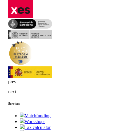
prev
next
Services
Matchfunding
Workshops
Tax calculator