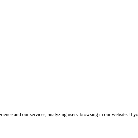
ience and our services, analyzing users' browsing in our website. If yo