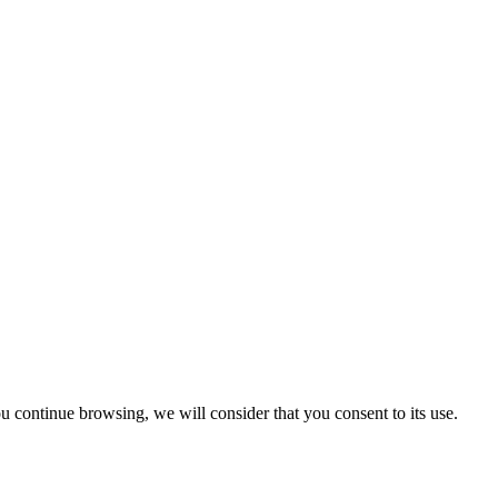
u continue browsing, we will consider that you consent to its use.