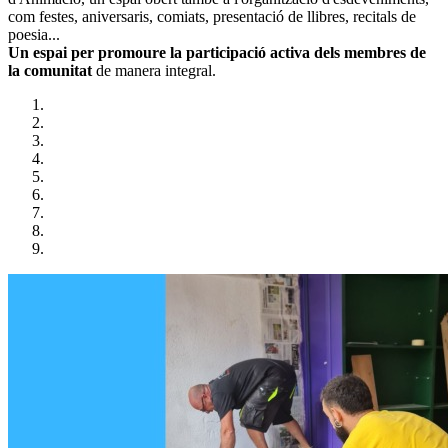
com festes, aniversaris, comiats, presentació de llibres, recitals de
poesia...
Un espai per promoure la participació activa dels membres de
la comunitat
de manera integral.