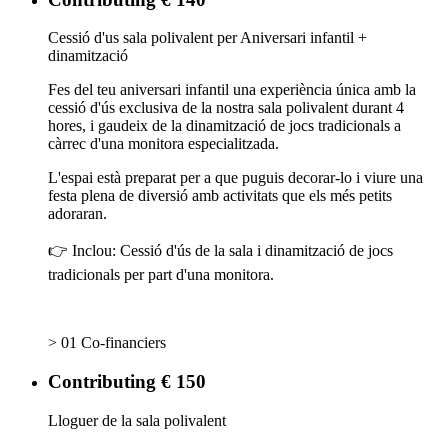
Cessió d'us sala polivalent per Aniversari infantil +
dinamització
Fes del teu aniversari infantil una experiència única amb la
cessió d'ús exclusiva de la nostra sala polivalent durant 4
hores, i gaudeix de la dinamització de jocs tradicionals a
càrrec d'una monitora especialitzada.
L'espai està preparat per a que puguis decorar-lo i viure una
festa plena de diversió amb activitats que els més petits
adoraran.
👉 Inclou: Cessió d'ús de la sala i dinamització de jocs
tradicionals per part d'una monitora.
> 01 Co-financiers
Contributing € 150
Lloguer de la sala polivalent