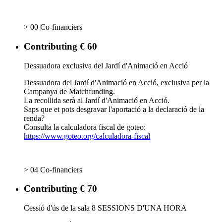
> 00 Co-financiers
Contributing € 60
Dessuadora exclusiva del Jardí d'Animació en Acció
Dessuadora del Jardí d'Animació en Acció, exclusiva per la
Campanya de Matchfunding.
La recollida serà al Jardí d'Animació en Acció.
Saps que et pots desgravar l'aportació a la declaració de la
renda?
Consulta la calculadora fiscal de goteo:
https://www.goteo.org/calculadora-fiscal
> 04 Co-financiers
Contributing € 70
Cessió d'ús de la sala 8 SESSIONS D'UNA HORA