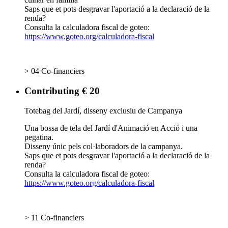
Saps que et pots desgravar l'aportació a la declaració de la
renda?
Consulta la calculadora fiscal de goteo:
https://www.goteo.org/calculadora-fiscal
> 04 Co-financiers
Contributing € 20
Totebag del Jardí, disseny exclusiu de Campanya
Una bossa de tela del Jardí d'Animació en Acció i una
pegatina.
Disseny únic pels col·laboradors de la campanya.
Saps que et pots desgravar l'aportació a la declaració de la
renda?
Consulta la calculadora fiscal de goteo:
https://www.goteo.org/calculadora-fiscal
> 11 Co-financiers